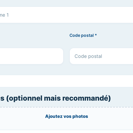
Code postal *
s (optionnel mais recommandé)
Ajoutez vos photos