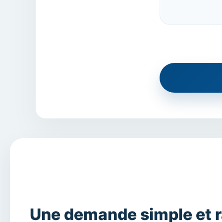
Une demande simple et 