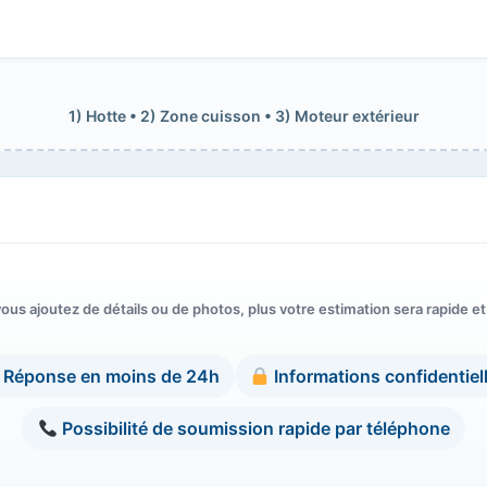
1) Hotte • 2) Zone cuisson • 3) Moteur extérieur
ous ajoutez de détails ou de photos, plus votre estimation sera rapide et
Réponse en moins de 24h
Informations confidentiel
Possibilité de soumission rapide par téléphone