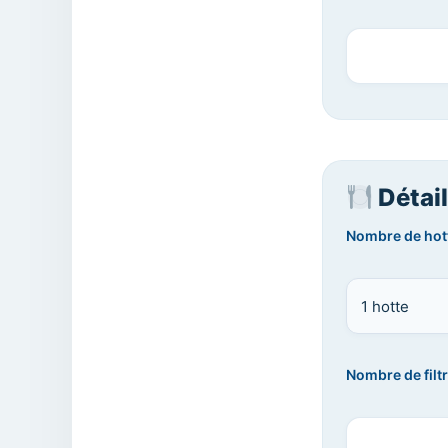
Détai
Nombre de hot
Nombre de filtr