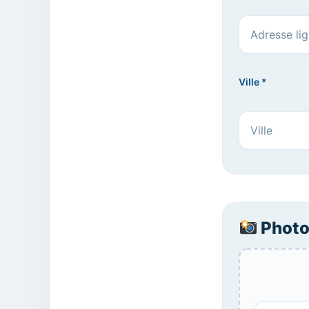
Ville *
Photo