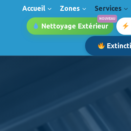
Accueil
Zones
Services
Nettoyage Extérieur
Extinct